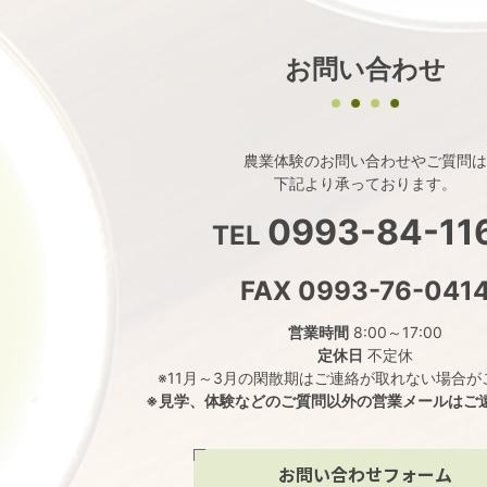
お問い合わせ
農業体験のお問い合わせやご質問は
下記より承っております。
0993-84-11
TEL
FAX 0993-76-041
営業時間
8:00～17:00
定休日
不定休
※11月～3月の閑散期はご連絡が取れない場合が
※見学、体験などのご質問以外の営業メールはご
お問い合わせフォーム