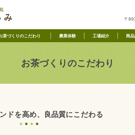
〒89
お茶づくりのこだわり
農業体験
工場紹介
商品
お茶づくりのこだわり
ンドを高め、良品質にこだわる