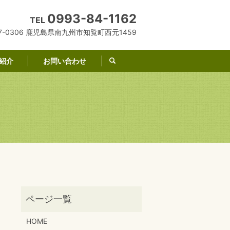
0993-84-1162
TEL
7-0306 鹿児島県南九州市知覧町西元1459
紹介
お問い合わせ
search
HOME