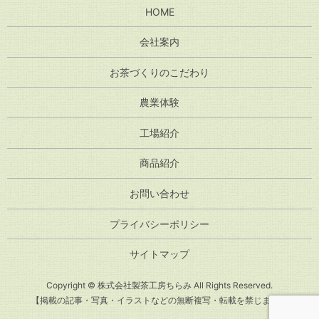
HOME
会社案内
お茶づくりのこだわり
農業体験
工場紹介
商品紹介
お問い合わせ
プライバシーポリシー
サイトマップ
Copyright © 株式会社製茶工房ちらみ All Rights Reserved.
【掲載の記事・写真・イラストなどの無断複写・転載を禁じます】