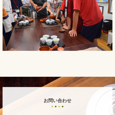
お問い合わせ