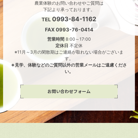
農業体験のお問い合わせやご質問は
下記より承っております。
0993-84-1162
TEL
FAX 0993-76-0414
営業時間
8:00～17:00
定休日
不定休
※11月～3月の閑散期はご連絡が取れない場合がございま
す。
※見学、体験などのご質問以外の営業メールはご遠慮くださ
い。
お問い合わせフォーム