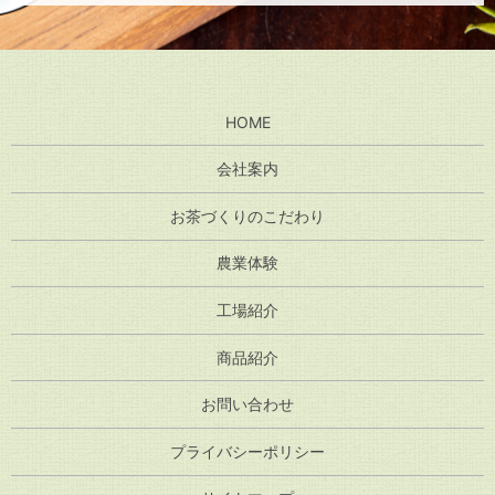
HOME
会社案内
お茶づくりのこだわり
農業体験
工場紹介
商品紹介
お問い合わせ
プライバシーポリシー