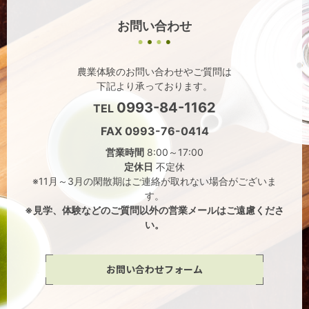
お問い合わせ
農業体験のお問い合わせやご質問は
下記より承っております。
0993-84-1162
TEL
FAX 0993-76-0414
営業時間
8:00～17:00
定休日
不定休
※11月～3月の閑散期はご連絡が取れない場合がございま
す。
※見学、体験などのご質問以外の営業メールはご遠慮くださ
い。
お問い合わせフォーム