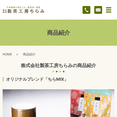
メ
商品紹介
HOME
商品紹介
株式会社製茶工房ちらみの商品紹介
オリジナルブレンド「ちらMIX」