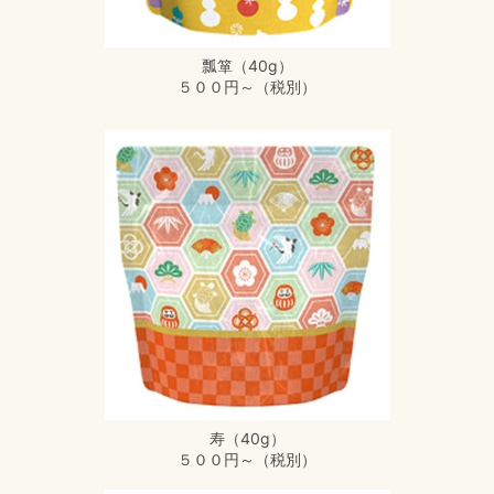
瓢箪（40g）
５００円～（税別）
寿（40g）
５００円～（税別）