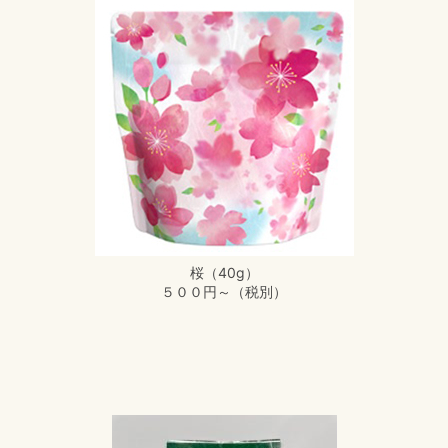
桜（40g）
５００円～（税別）