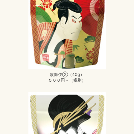
歌舞伎②（40g）
５００円～（税別）