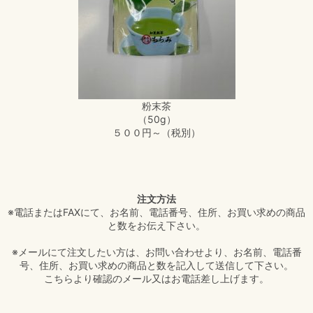
粉末茶
（50g）
５００円～（税別）
注文方法
※電話またはFAXにて、お名前、電話番号、住所、お買い求めの商品
と数をお伝え下さい。
※メールにて注文したい方は、お問い合わせより、お名前、電話番
号、住所、お買い求めの商品と数を記入して送信して下さい。
こちらより確認のメール又はお電話差し上げます。