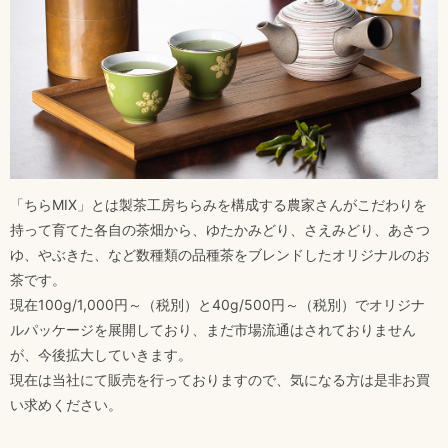
「ちらMIX」とは製茶工房ちらみを構成する農家さんがこだわりを
持って育てた各自の茶畑から、ゆたかみどり、さえみどり、あさつ
ゆ、やぶきた、など数種類の品種茶をブレンドしたオリジナルのお
茶です。
現在100g/1,000円～（税別）と40g/500円～（税別）でオリジナ
ルパッケージを展開しており、まだ市場流通はされておりません
が、今後拡大していきます。
現在は当社にて販売を行っておりますので、気になる方は是非お買
い求めください。