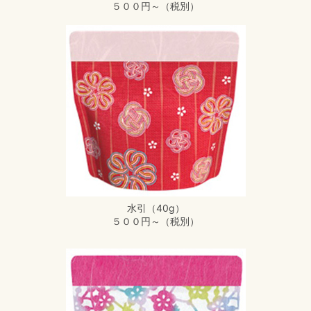
５００円～（税別）
水引（40g）
５００円～（税別）