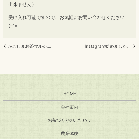
出来ません）
受け入れ可能ですので、お気軽にお問い合わせください
(^^)/
かごしまお茶マルシェ
Instagram始めました。
HOME
会社案内
お茶づくりのこだわり
農業体験