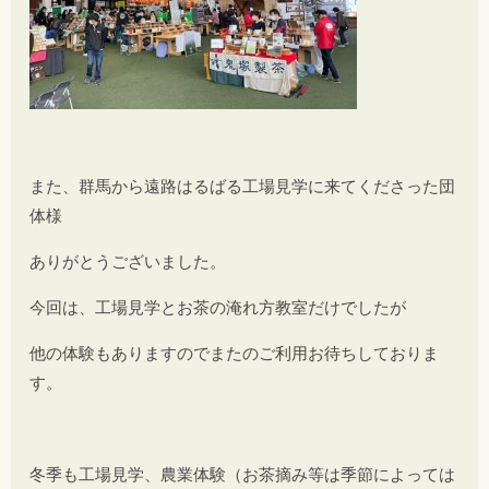
また、群馬から遠路はるばる工場見学に来てくださった団
体様
ありがとうございました。
今回は、工場見学とお茶の淹れ方教室だけでしたが
他の体験もありますのでまたのご利用お待ちしておりま
す。
冬季も工場見学、農業体験（お茶摘み等は季節によっては