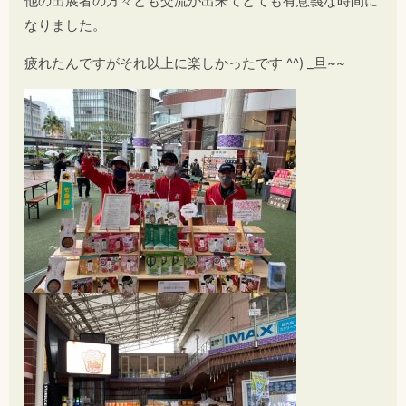
他の出展者の方々とも交流が出来てとても有意義な時間に
なりました。
疲れたんですがそれ以上に楽しかったです ^^) _旦~~