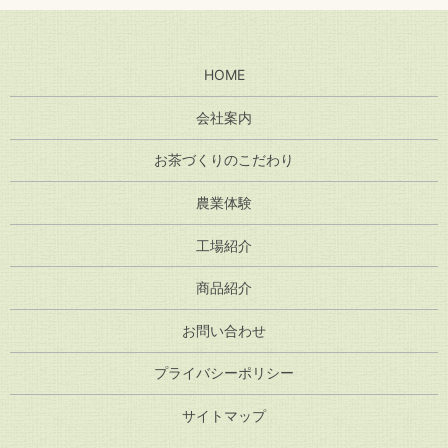
HOME
会社案内
お茶づくりのこだわり
農業体験
工場紹介
商品紹介
お問い合わせ
プライバシーポリシー
サイトマップ