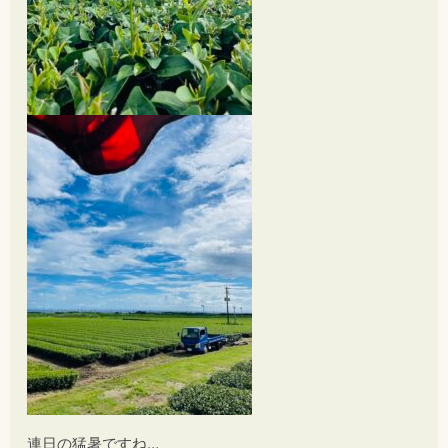
連日の猛暑ですね…